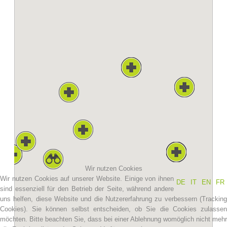
Vereinsgeschichte
Wir nutzen Cookies
Wir nutzen Cookies auf unserer Website. Einige von ihnen
DE
IT
EN
FR
sind essenziell für den Betrieb der Seite, während andere
uns helfen, diese Website und die Nutzererfahrung zu verbessern (Tracking
Cookies). Sie können selbst entscheiden, ob Sie die Cookies zulassen
möchten. Bitte beachten Sie, dass bei einer Ablehnung womöglich nicht mehr