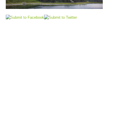
Procédure d'alarme