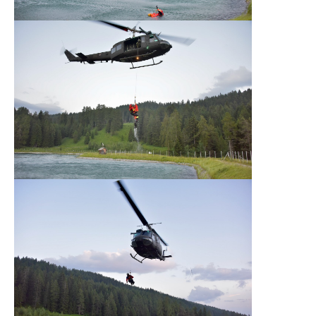
Direction