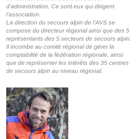
d’administration. Ce sont eux qui dirigent
l’association.
La direction du secours alpin de l’AVS se
compose du directeur régional ainsi que des 5
représentants des 5 secteurs de secours alpin.
Il incombe au comité régional de gérer la
comptabilité de la fédération régionale, ainsi
que de représenter les intérêts des 35 centres
de secours alpin au niveau régional.
Histoire de l'association