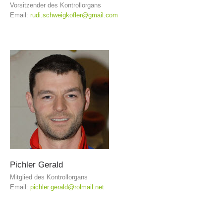
Vorsitzender des Kontrollorgans
Email:
rudi.schweigkofler@gmail.com
Pichler
Gerald
Mitglied des Kontrollorgans
Jahresberichte
Email:
pichler.gerald@rolmail.net