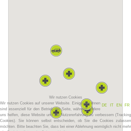
Vereinsgeschichte
Wir nutzen Cookies
Wir nutzen Cookies auf unserer Website. Einige von ihnen
DE
IT
EN
FR
sind essenziell für den Betrieb der Seite, während andere
uns helfen, diese Website und die Nutzererfahrung zu verbessern (Tracking
Cookies). Sie können selbst entscheiden, ob Sie die Cookies zulassen
möchten. Bitte beachten Sie, dass bei einer Ablehnung womöglich nicht mehr