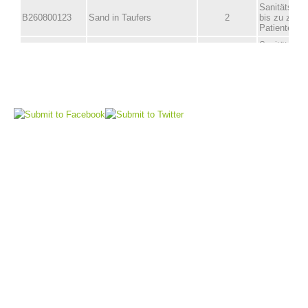
Vorstand