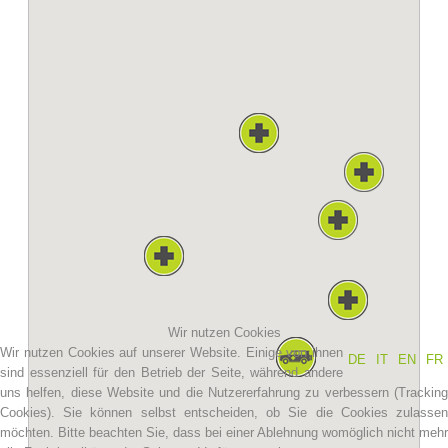
Vereinsgeschichte
Wir nutzen Cookies
Wir nutzen Cookies auf unserer Website. Einige von ihnen
DE
IT
EN
FR
sind essenziell für den Betrieb der Seite, während andere
uns helfen, diese Website und die Nutzererfahrung zu verbessern (Tracking
Cookies). Sie können selbst entscheiden, ob Sie die Cookies zulassen
möchten. Bitte beachten Sie, dass bei einer Ablehnung womöglich nicht mehr