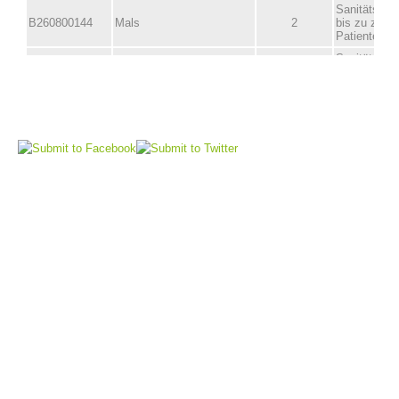
Vorstand