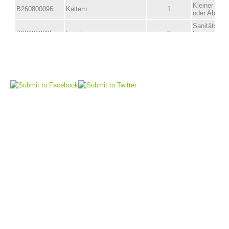
Vorstand