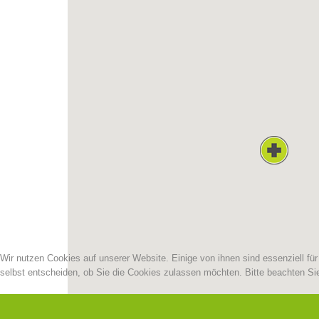
Wir nutzen Cookies auf unserer Website. Einige von ihnen sind essenziell fü
selbst entscheiden, ob Sie die Cookies zulassen möchten. Bitte beachten Sie