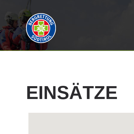
EINSÄTZE