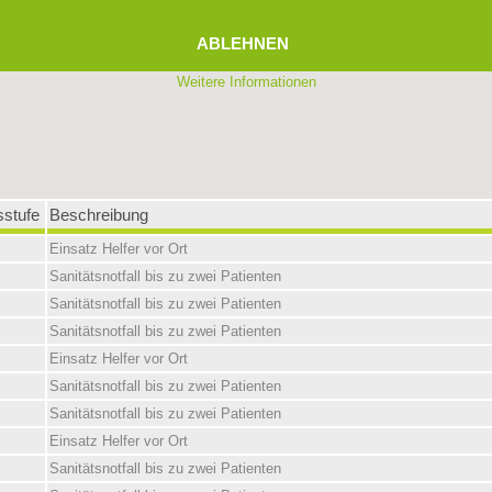
ABLEHNEN
Weitere Informationen