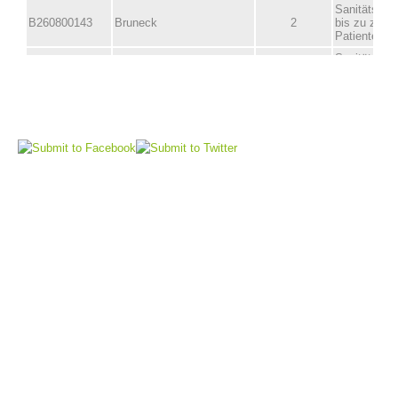
Vorstand