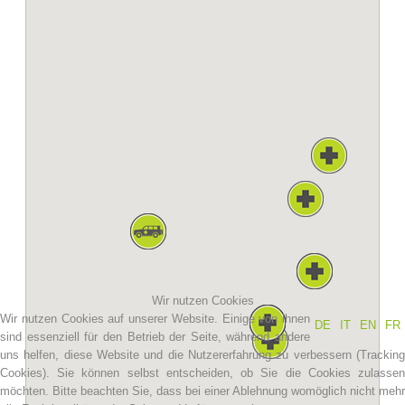
Vereinsgeschichte
Wir nutzen Cookies
Wir nutzen Cookies auf unserer Website. Einige von ihnen
DE
IT
EN
FR
sind essenziell für den Betrieb der Seite, während andere
uns helfen, diese Website und die Nutzererfahrung zu verbessern (Tracking
Cookies). Sie können selbst entscheiden, ob Sie die Cookies zulassen
möchten. Bitte beachten Sie, dass bei einer Ablehnung womöglich nicht mehr