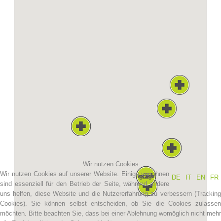
Vereinsgeschichte
Wir nutzen Cookies
Wir nutzen Cookies auf unserer Website. Einige von ihnen
DE
IT
EN
FR
sind essenziell für den Betrieb der Seite, während andere
uns helfen, diese Website und die Nutzererfahrung zu verbessern (Tracking
Cookies). Sie können selbst entscheiden, ob Sie die Cookies zulassen
möchten. Bitte beachten Sie, dass bei einer Ablehnung womöglich nicht mehr