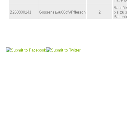
Vorstand