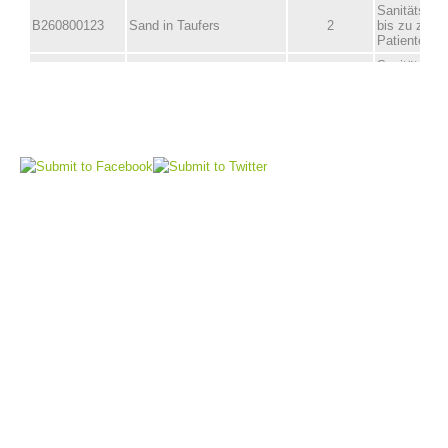
Vorstand