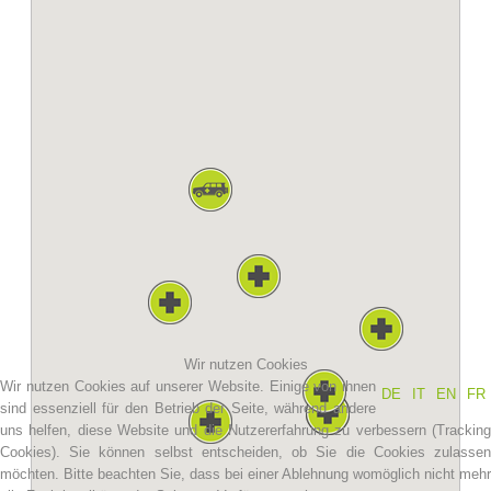
Vereinsgeschichte
Wir nutzen Cookies
Wir nutzen Cookies auf unserer Website. Einige von ihnen
DE
IT
EN
FR
sind essenziell für den Betrieb der Seite, während andere
uns helfen, diese Website und die Nutzererfahrung zu verbessern (Tracking
Cookies). Sie können selbst entscheiden, ob Sie die Cookies zulassen
möchten. Bitte beachten Sie, dass bei einer Ablehnung womöglich nicht mehr