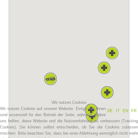
Vereinsgeschichte
Wir nutzen Cookies
Wir nutzen Cookies auf unserer Website. Einige von ihnen
DE
IT
EN
FR
sind essenziell für den Betrieb der Seite, während andere
uns helfen, diese Website und die Nutzererfahrung zu verbessern (Tracking
Cookies). Sie können selbst entscheiden, ob Sie die Cookies zulassen
möchten. Bitte beachten Sie, dass bei einer Ablehnung womöglich nicht mehr