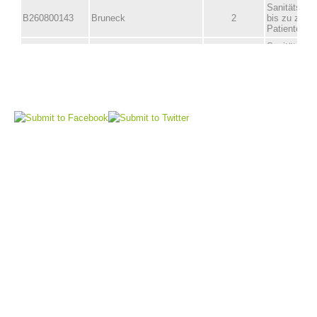
Vorstand