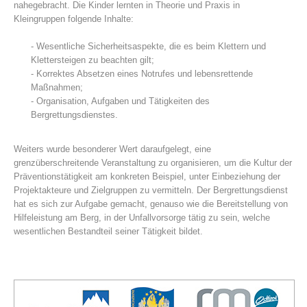
nahegebracht. Die Kinder lernten in Theorie und Praxis in
Kleingruppen folgende Inhalte:
- Wesentliche Sicherheitsaspekte, die es beim Klettern und
Klettersteigen zu beachten gilt;
- Korrektes Absetzen eines Notrufes und lebensrettende
Maßnahmen;
- Organisation, Aufgaben und Tätigkeiten des
Bergrettungsdienstes.
Weiters wurde besonderer Wert daraufgelegt, eine
grenzüberschreitende Veranstaltung zu organisieren, um die Kultur der
Mountain Rescue Stations
Präventionstätigkeit am konkreten Beispiel, unter Einbeziehung der
Projektakteure und Zielgruppen zu vermitteln. Der Bergrettungsdienst
hat es sich zur Aufgabe gemacht, genauso wie die Bereitstellung von
Hilfeleistung am Berg, in der Unfallvorsorge tätig zu sein, welche
wesentlichen Bestandteil seiner Tätigkeit bildet.