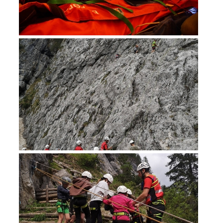
Mountain Rescue