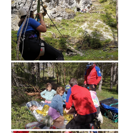
Rescue operations