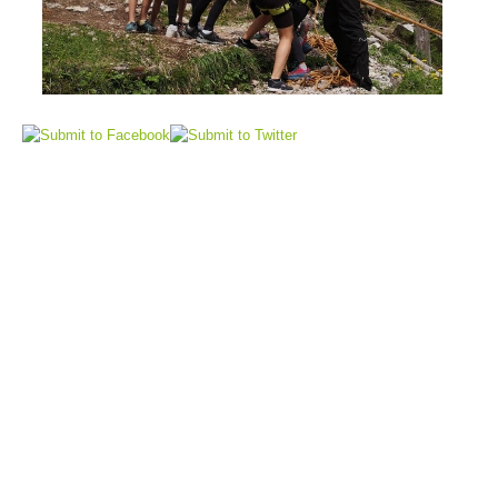
Air Rescue