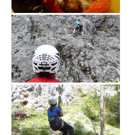
Training