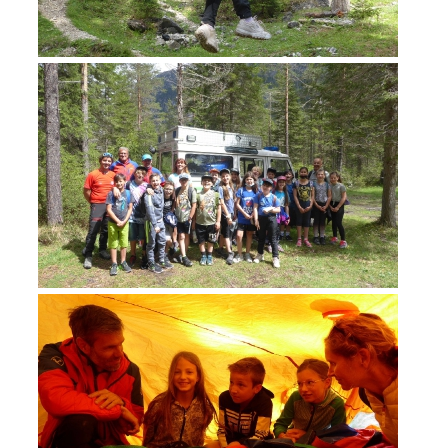
ACTIVITY