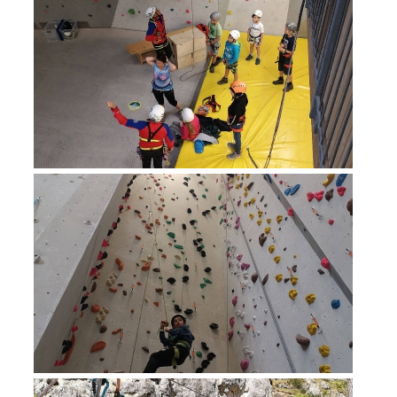
Raising the Alarm