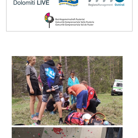
Board of Management