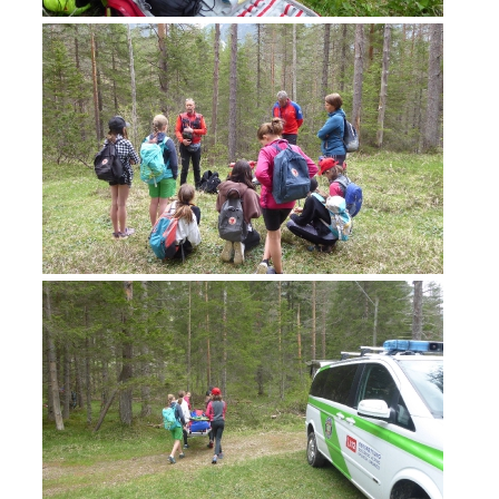
Annual report