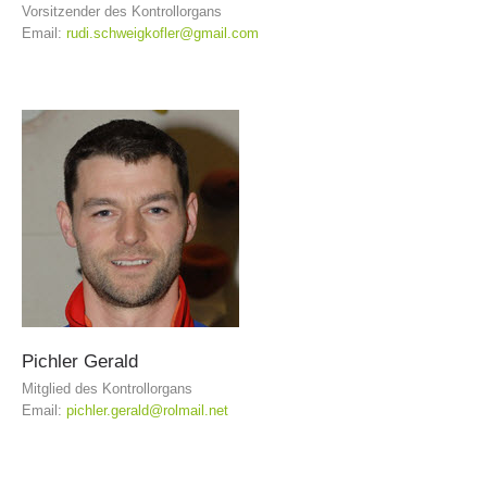
Vorsitzender des Kontrollorgans
Email:
rudi.schweigkofler@gmail.com
Pichler
Gerald
Mitglied des Kontrollorgans
Jahresberichte
Email:
pichler.gerald@rolmail.net