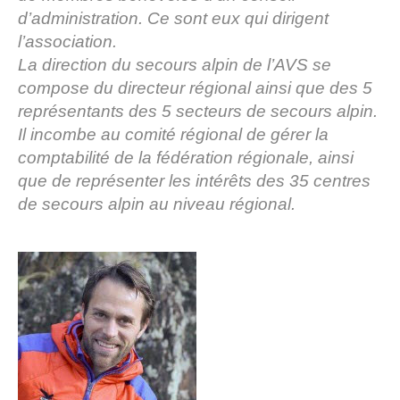
d’administration. Ce sont eux qui dirigent
l’association.
La direction du secours alpin de l’AVS se
compose du directeur régional ainsi que des 5
représentants des 5 secteurs de secours alpin.
Il incombe au comité régional de gérer la
comptabilité de la fédération régionale, ainsi
que de représenter les intérêts des 35 centres
de secours alpin au niveau régional.
Histoire de l'association