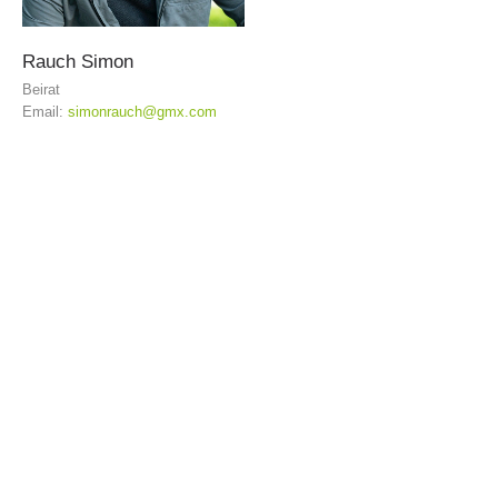
Rauch
Simon
ATTIVITÁ
Beirat
Email:
simonrauch@gmx.com