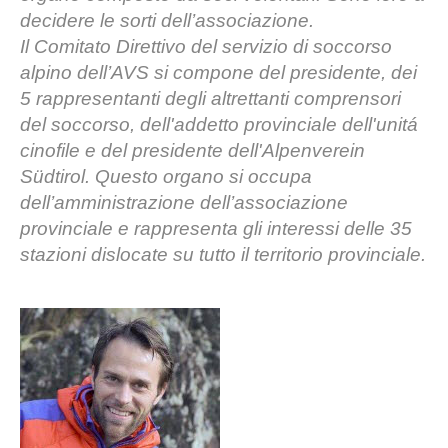
decidere le sorti dell’associazione.
Il Comitato Direttivo del servizio di soccorso
alpino dell’AVS si compone del presidente, dei
5 rappresentanti degli altrettanti comprensori
del soccorso, dell'addetto provinciale dell'unitá
cinofile e del presidente dell'Alpenverein
Südtirol. Questo organo si occupa
dell’amministrazione dell’associazione
provinciale e rappresenta gli interessi delle 35
La storia
stazioni dislocate su tutto il territorio provinciale.