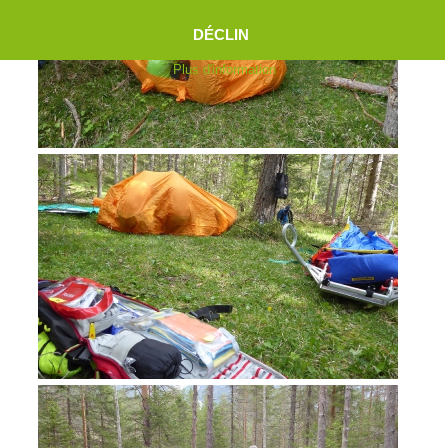
DÉCLIN
Plus d'information
Aktuell