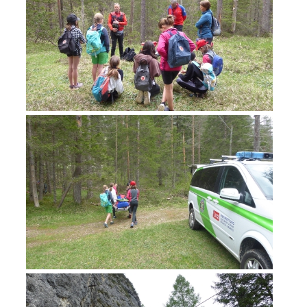
Jahresberichte