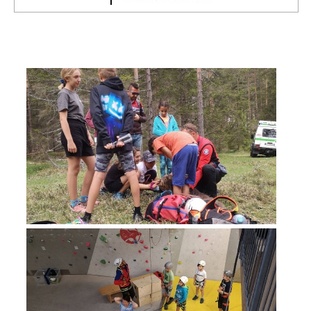
Direction