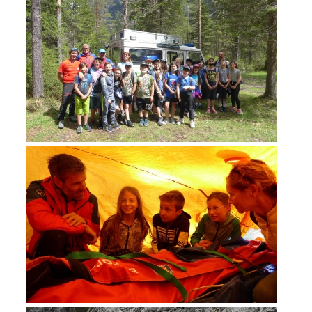
ACTIVITÉ