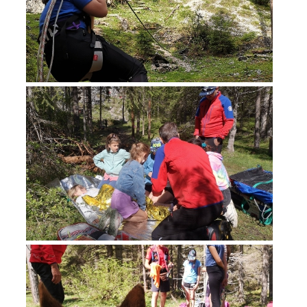
Opération de sauvetage