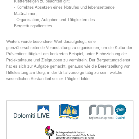
Klettersteigen zu beachten gilt;
- Korrektes Absetzen eines Notrufes und lebensrettende
Maßnahmen;
- Organisation, Aufgaben und Tätigkeiten des
Bergrettungsdienstes.
Weiters wurde besonderer Wert daraufgelegt, eine
grenzüberschreitende Veranstaltung zu organisieren, um die Kultur der
Präventionstätigkeit am konkreten Beispiel, unter Einbeziehung der
Projektakteure und Zielgruppen zu vermitteln. Der Bergrettungsdienst
hat es sich zur Aufgabe gemacht, genauso wie die Bereitstellung von
Hilfeleistung am Berg, in der Unfallvorsorge tätig zu sein, welche
Centres de secours
wesentlichen Bestandteil seiner Tätigkeit bildet.