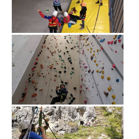
Procédure d'alarme