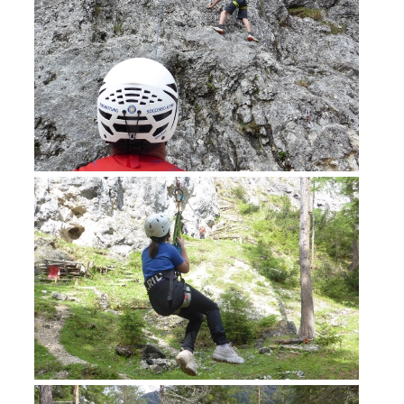
Formation