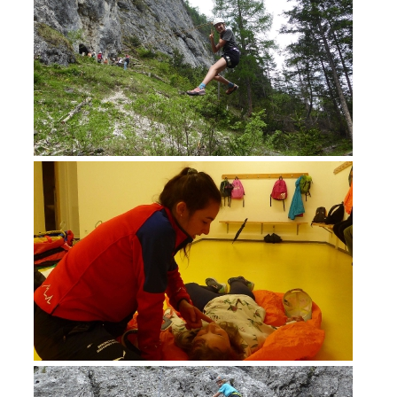
DEVENIR MEMBRE
Devenir membre