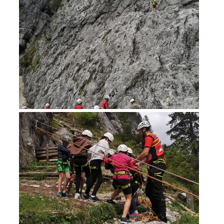
Secours alpin