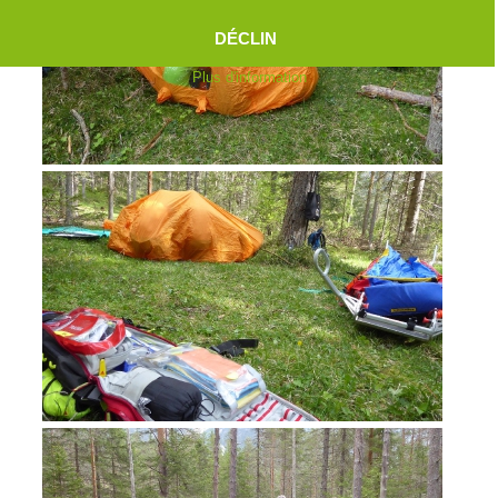
DÉCLIN
Plus d'information
Aktuell