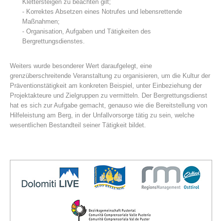
Klettersteigen zu beachten gilt;
- Korrektes Absetzen eines Notrufes und lebensrettende
Maßnahmen;
- Organisation, Aufgaben und Tätigkeiten des
Bergrettungsdienstes.
Weiters wurde besonderer Wert daraufgelegt, eine
grenzüberschreitende Veranstaltung zu organisieren, um die Kultur der
Präventionstätigkeit am konkreten Beispiel, unter Einbeziehung der
Projektakteure und Zielgruppen zu vermitteln. Der Bergrettungsdienst
hat es sich zur Aufgabe gemacht, genauso wie die Bereitstellung von
Hilfeleistung am Berg, in der Unfallvorsorge tätig zu sein, welche
Centres de secours
wesentlichen Bestandteil seiner Tätigkeit bildet.