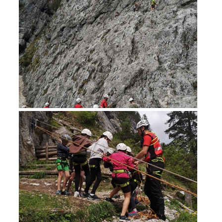
Secours alpin