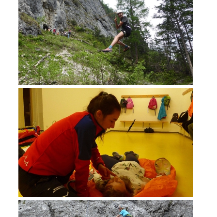
DEVENIR MEMBRE
Devenir membre