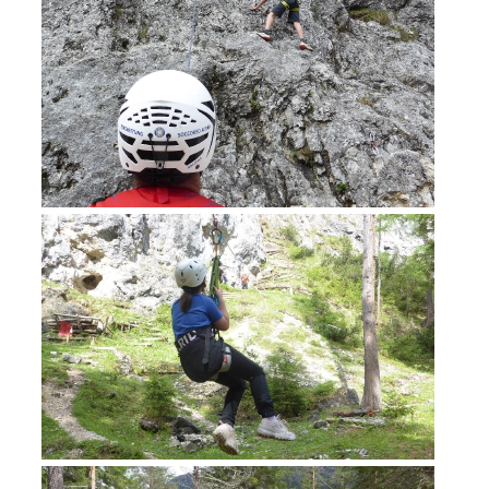
Formation