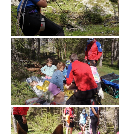
Opération de sauvetage