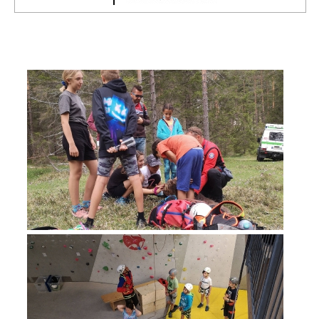
Direction