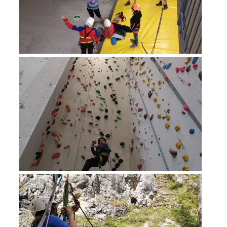
Procédure d'alarme