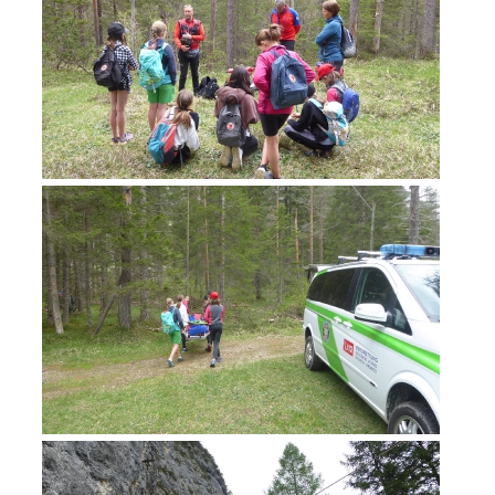
Jahresberichte