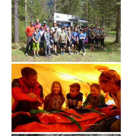
ACTIVITÉ