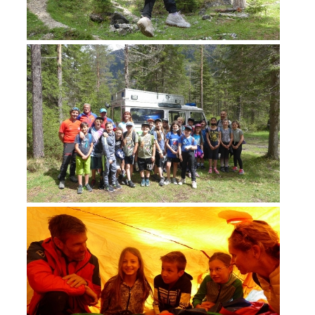
ACTIVITÉ