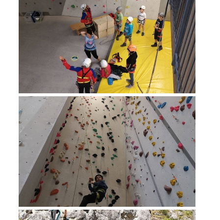
Procédure d'alarme