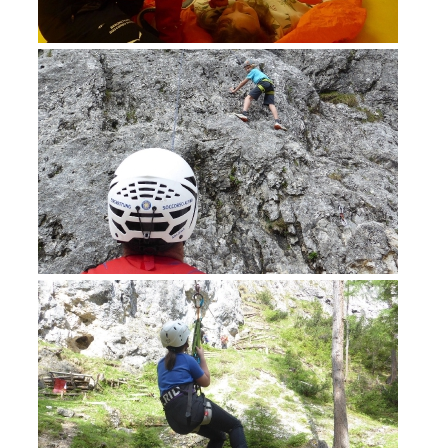
Formation