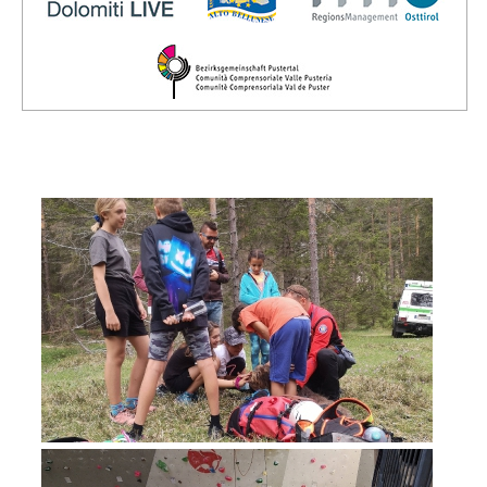
Direction