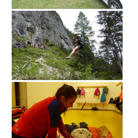
DEVENIR MEMBRE
Devenir membre