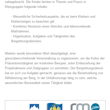
nahegebracht. Die Kinder lernten in Theorie und Praxis in
Kleingruppen folgende Inhalte:
- Wesentliche Sicherheitsaspekte, die es beim Klettern und
Klettersteigen zu beachten gilt;
- Korrektes Absetzen eines Notrufes und lebensrettende
Maßnahmen;
- Organisation, Aufgaben und Tätigkeiten des
Bergrettungsdienstes.
Weiters wurde besonderer Wert daraufgelegt, eine
grenzüberschreitende Veranstaltung zu organisieren, um die Kultur der
Centres de secours
Präventionstätigkeit am konkreten Beispiel, unter Einbeziehung der
Projektakteure und Zielgruppen zu vermitteln. Der Bergrettungsdienst
hat es sich zur Aufgabe gemacht, genauso wie die Bereitstellung von
Hilfeleistung am Berg, in der Unfallvorsorge tätig zu sein, welche
wesentlichen Bestandteil seiner Tätigkeit bildet.