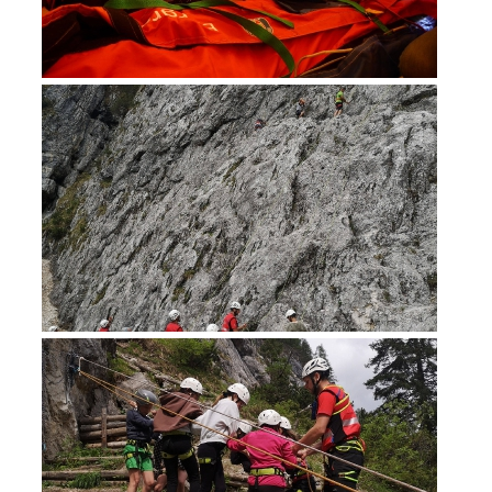
Secours alpin