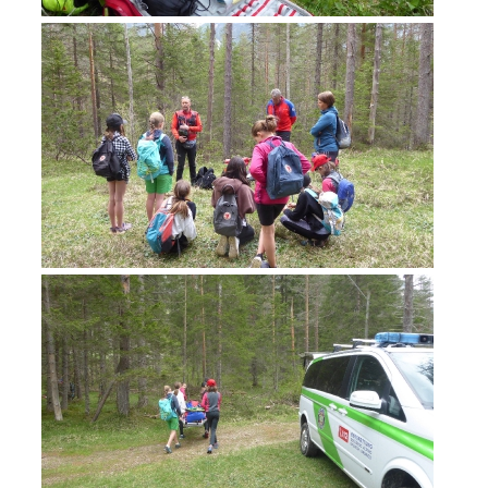
Jahresberichte