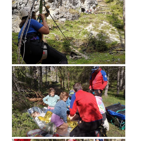
Opération de sauvetage