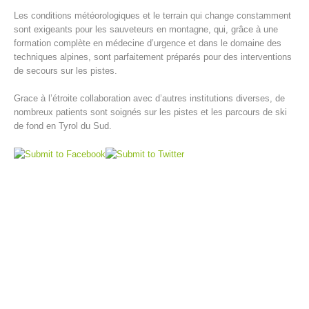
Les conditions météorologiques et le terrain qui change constamment
sont exigeants pour les sauveteurs en montagne, qui, grâce à une
formation complète en médecine d’urgence et dans le domaine des
techniques alpines, sont parfaitement préparés pour des interventions
de secours sur les pistes.
Grace à l’étroite collaboration avec d’autres institutions diverses, de
nombreux patients sont soignés sur les pistes et les parcours de ski
de fond en Tyrol du Sud.
Centres de secours