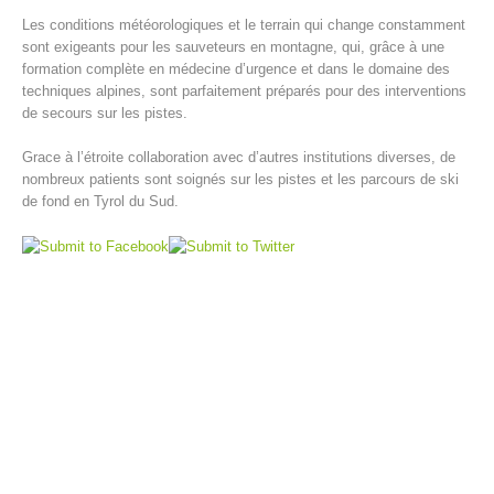
Les conditions météorologiques et le terrain qui change constamment
sont exigeants pour les sauveteurs en montagne, qui, grâce à une
formation complète en médecine d’urgence et dans le domaine des
techniques alpines, sont parfaitement préparés pour des interventions
de secours sur les pistes.
Grace à l’étroite collaboration avec d’autres institutions diverses, de
nombreux patients sont soignés sur les pistes et les parcours de ski
de fond en Tyrol du Sud.
Centres de secours