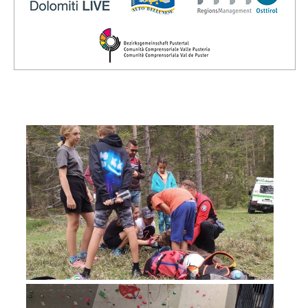
Direction