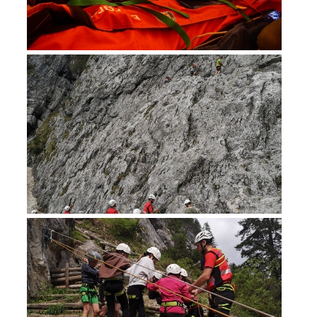
Secours alpin