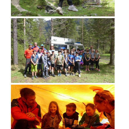
ACTIVITÉ