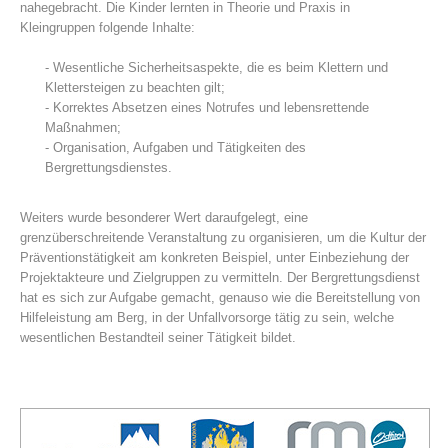
nahegebracht. Die Kinder lernten in Theorie und Praxis in
Kleingruppen folgende Inhalte:
- Wesentliche Sicherheitsaspekte, die es beim Klettern und
Klettersteigen zu beachten gilt;
- Korrektes Absetzen eines Notrufes und lebensrettende
Maßnahmen;
- Organisation, Aufgaben und Tätigkeiten des
Bergrettungsdienstes.
Weiters wurde besonderer Wert daraufgelegt, eine
grenzüberschreitende Veranstaltung zu organisieren, um die Kultur der
Centres de secours
Präventionstätigkeit am konkreten Beispiel, unter Einbeziehung der
Projektakteure und Zielgruppen zu vermitteln. Der Bergrettungsdienst
hat es sich zur Aufgabe gemacht, genauso wie die Bereitstellung von
Hilfeleistung am Berg, in der Unfallvorsorge tätig zu sein, welche
wesentlichen Bestandteil seiner Tätigkeit bildet.