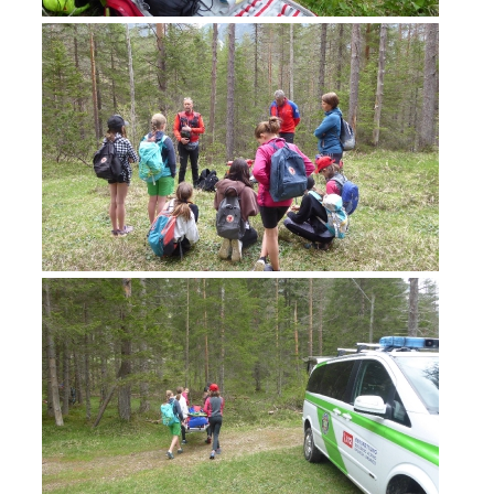
Jahresberichte