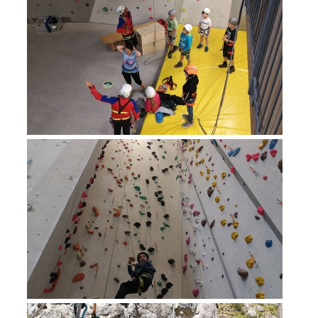
Procédure d'alarme