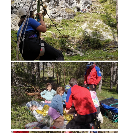
Opération de sauvetage