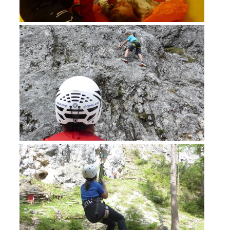
Formation