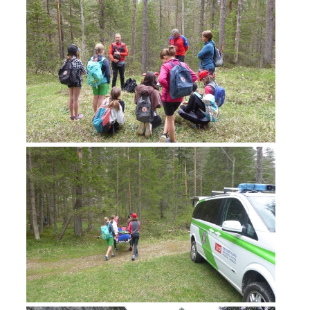
Rapporti annuali