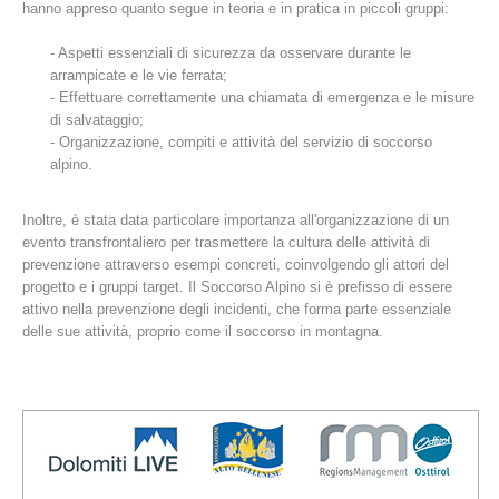
hanno appreso quanto segue in teoria e in pratica in piccoli gruppi:
- Aspetti essenziali di sicurezza da osservare durante le
arrampicate e le vie ferrata;
- Effettuare correttamente una chiamata di emergenza e le misure
di salvataggio;
- Organizzazione, compiti e attività del servizio di soccorso
alpino.
Inoltre, è stata data particolare importanza all'organizzazione di un
evento transfrontaliero per trasmettere la cultura delle attività di
prevenzione attraverso esempi concreti, coinvolgendo gli attori del
Stazioni del soccorso alpino
progetto e i gruppi target. Il Soccorso Alpino si è prefisso di essere
attivo nella prevenzione degli incidenti, che forma parte essenziale
delle sue attività, proprio come il soccorso in montagna.