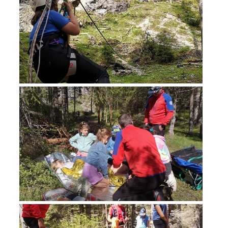
Interventi