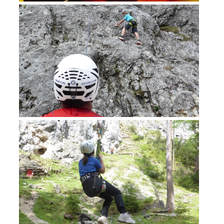
Formazione