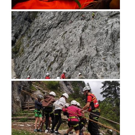
Soccorso in montagna