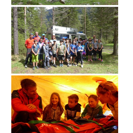
ATTIVITÁ