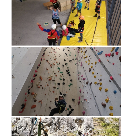
Richiesta di soccorso