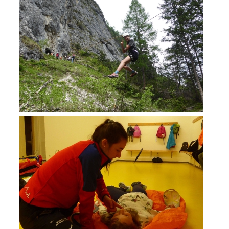
DIVENTARE VOLONTARI
Appartenenza