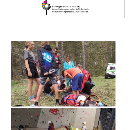
Comitato Direttivo