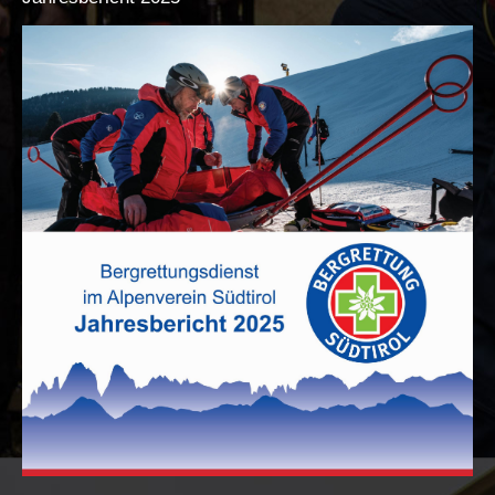
La storia