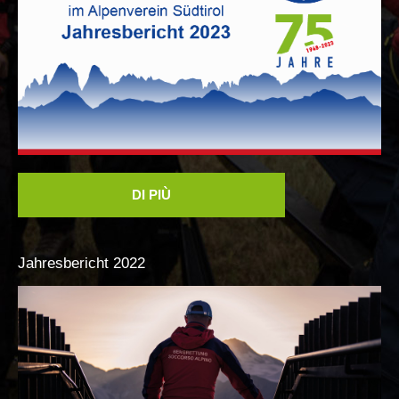
DI PIÙ
Richiesta di soccorso
Jahresbericht
2022