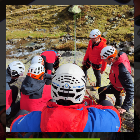
Soccorso in montagna