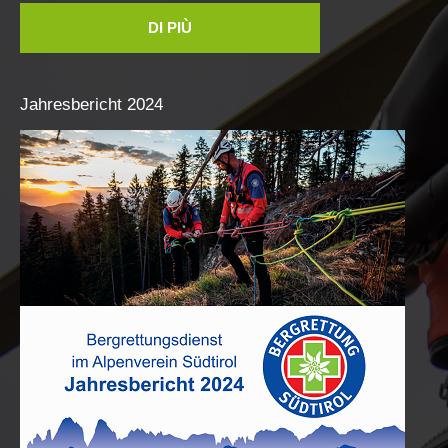
DI PIÙ
Jahresbericht
2024
Stazioni del soccorso alpino