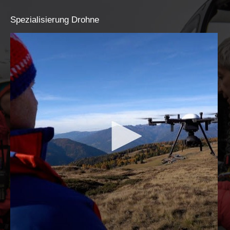
Spezialisierung
Drohne