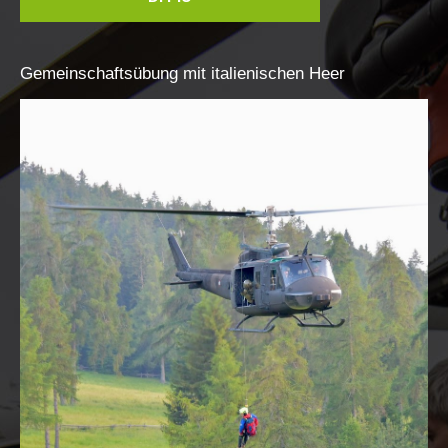
Gemeinschaftsübung
mit
italienischen
Heer
Prevenzione