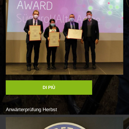
DI PIÙ
Anwärterprüfung
Herbst