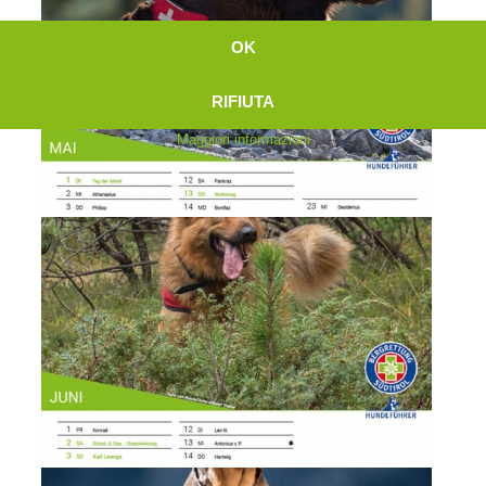
OK
RIFIUTA
Maggiori informazioni
Interventi