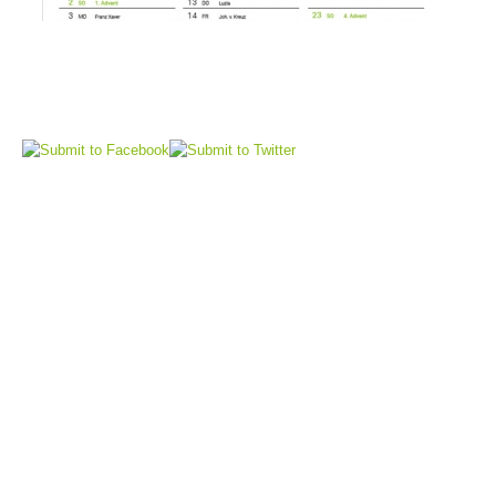
DIVENTARE VOLONTARI
Appartenenza