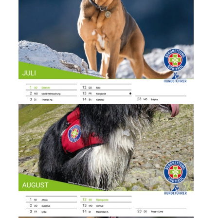
Contatti
NEWS