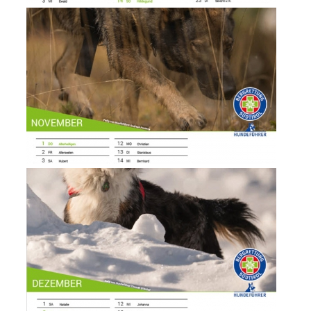
Rapporti annuali