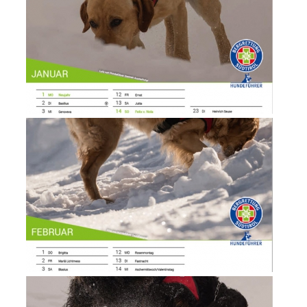
Comitato Direttivo