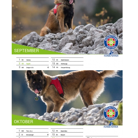
Attuali