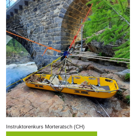
Instruktorenkurs
Morteratsch
(CH)