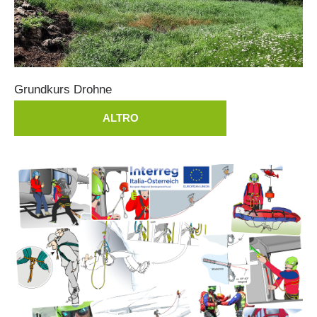
Grundkurs
Drohne
ALTRO