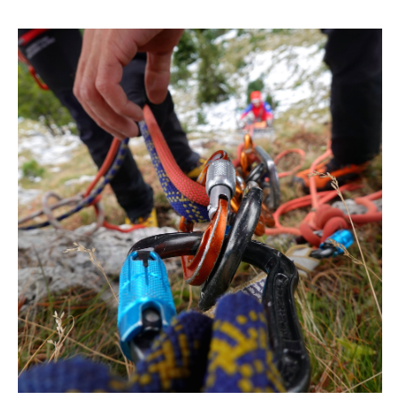
Rapporti annuali