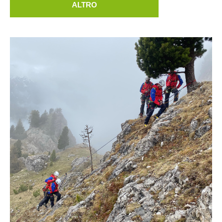
ALTRO