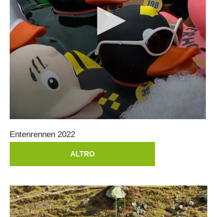
Entenrennen
2022
Contatti
ALTRO
NEWS