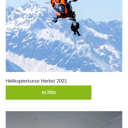
Helikopterkurse
Herbst
2021
ALTRO