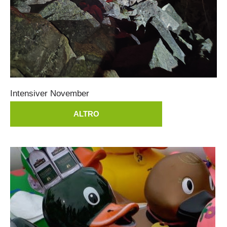
Intensiver
November
ALTRO
Interventi