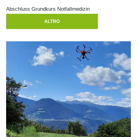
Abschluss
Grundkurs
Notfallmedizin
ALTRO