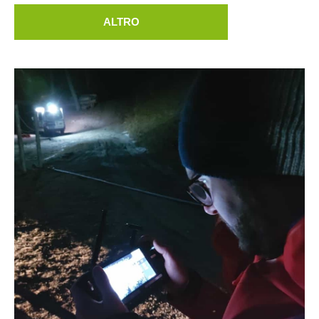
ALTRO
Comitato Direttivo