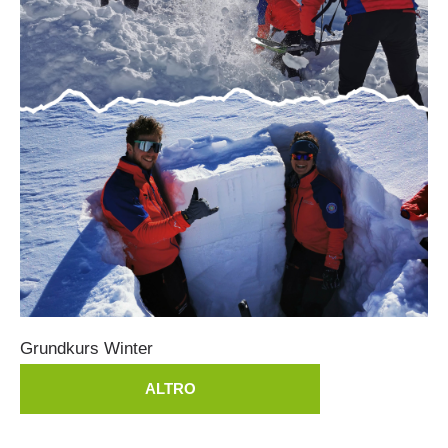
Prevenzione
Grundkurs
Winter
ALTRO