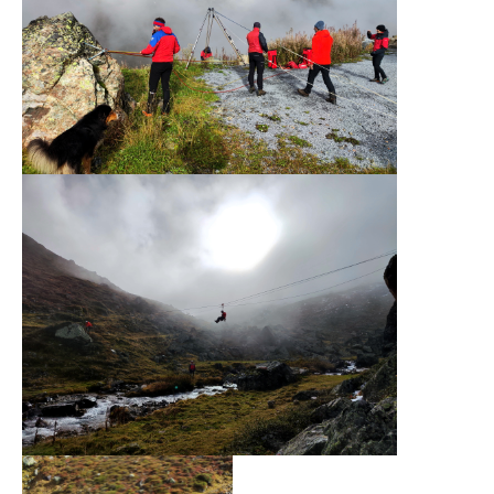
Comitato Direttivo