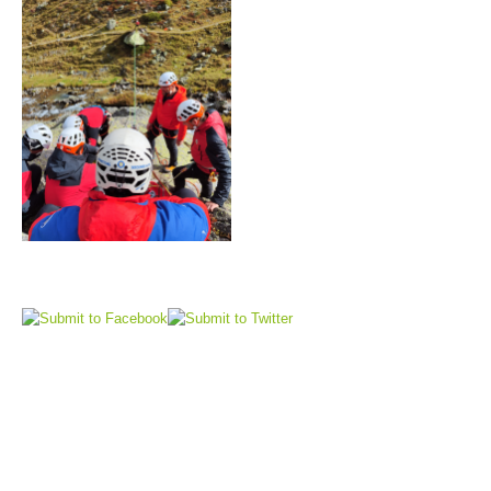
Richiesta di soccorso