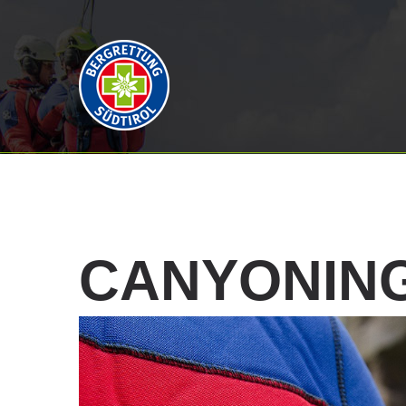
CANYONIN