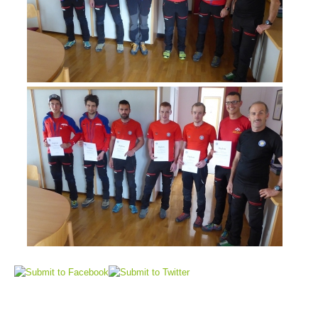
Comitato Direttivo