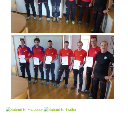
Board of Management