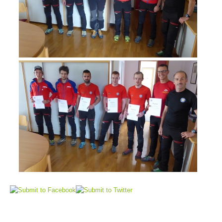
Direction