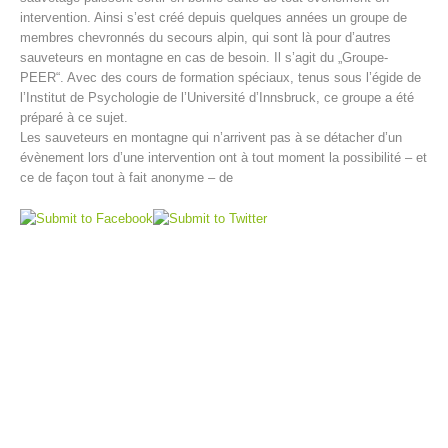
intervention. Ainsi s’est créé depuis quelques années un groupe de
membres chevronnés du secours alpin, qui sont là pour d’autres
sauveteurs en montagne en cas de besoin. Il s’agit du „Groupe-
PEER“. Avec des cours de formation spéciaux, tenus sous l’égide de
l’Institut de Psychologie de l’Université d’Innsbruck, ce groupe a été
préparé à ce sujet.
Les sauveteurs en montagne qui n’arrivent pas à se détacher d’un
évènement lors d’une intervention ont à tout moment la possibilité – et
ce de façon tout à fait anonyme – de
Centres de secours