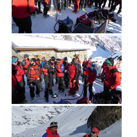
Formazione