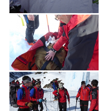
Contatti
NEWS