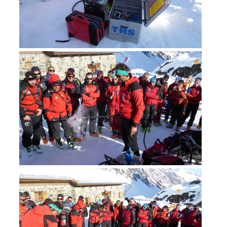
DIVENTARE VOLONTARI
Appartenenza