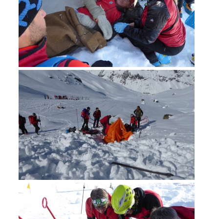
Soccorso in montagna