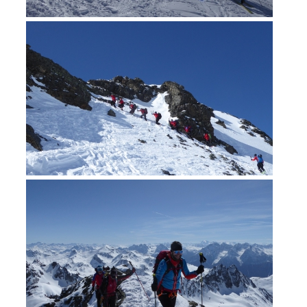
Richiesta di soccorso