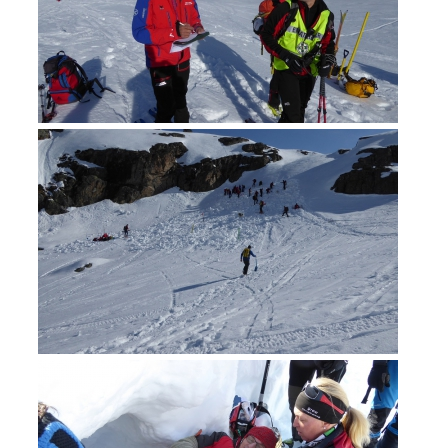
ATTIVITÁ