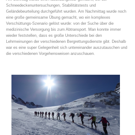
Schneedeckenuntersuchungen, Stabilitätstests und
Geländebeurteilung durchgeführt wurden. Am Nachmittag wurde noch
eine große gemeinsame Übung gemacht, wo ein komplexes
Verschüttungs-Szenario gelöst wurde: von der Suche über die
medizinische Versorgung bis zum Abtransport. Man konnte immer
wieder feststellen, dass es große Unterschiede bei den
Lehrmeinungen der verschiedenen Bergrettungsdienste gibt. Deshalb
war es eine super Gelegenheit sich untereinander auszutauschen und
die verschiedenen Vorgehensweisen anzuschauen.
Comitato Direttivo