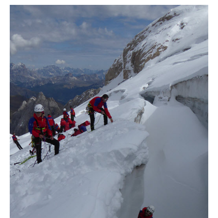
La storia