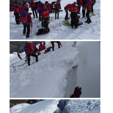
Richiesta di soccorso