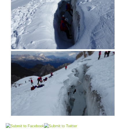
Interventi