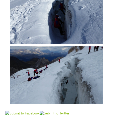
Opération de sauvetage