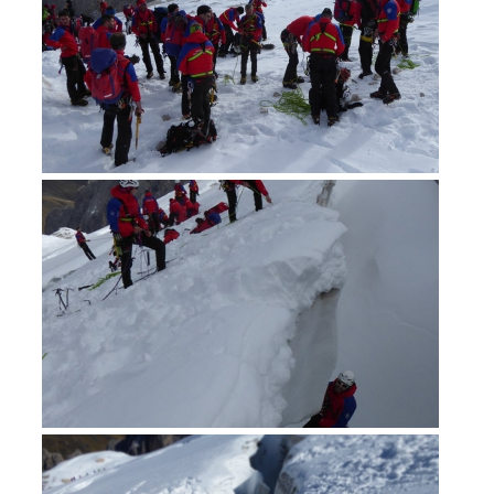
Procédure d'alarme