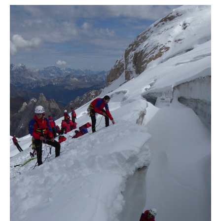
Histoire de l'association