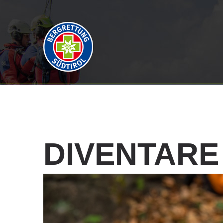
DIVENTARE