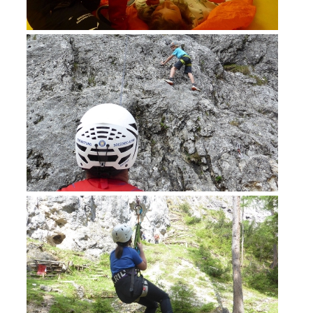
Training