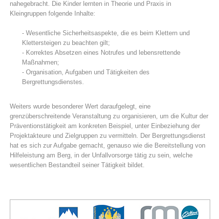
nahegebracht. Die Kinder lernten in Theorie und Praxis in
Kleingruppen folgende Inhalte:
- Wesentliche Sicherheitsaspekte, die es beim Klettern und
Klettersteigen zu beachten gilt;
- Korrektes Absetzen eines Notrufes und lebensrettende
Maßnahmen;
- Organisation, Aufgaben und Tätigkeiten des
Bergrettungsdienstes.
Weiters wurde besonderer Wert daraufgelegt, eine
grenzüberschreitende Veranstaltung zu organisieren, um die Kultur der
Mountain Rescue Stations
Präventionstätigkeit am konkreten Beispiel, unter Einbeziehung der
Projektakteure und Zielgruppen zu vermitteln. Der Bergrettungsdienst
hat es sich zur Aufgabe gemacht, genauso wie die Bereitstellung von
Hilfeleistung am Berg, in der Unfallvorsorge tätig zu sein, welche
wesentlichen Bestandteil seiner Tätigkeit bildet.