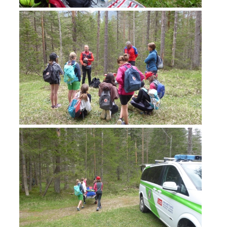
Annual report