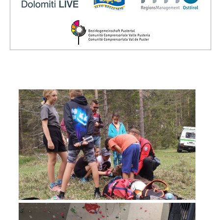
Board of Management