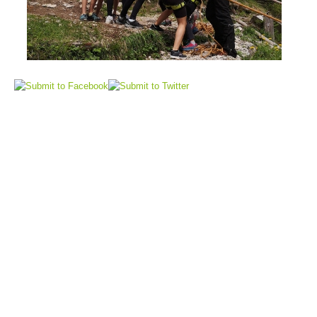
Air Rescue