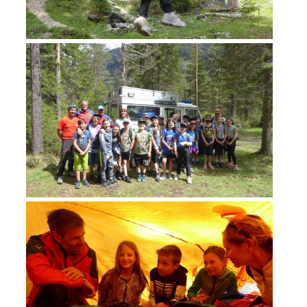
ACTIVITY