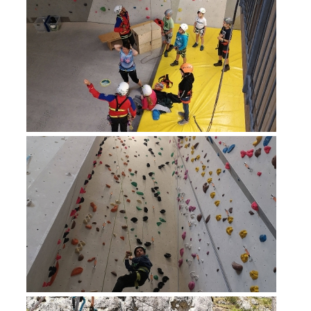
Raising the Alarm