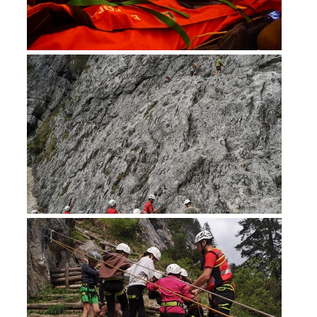
Mountain Rescue