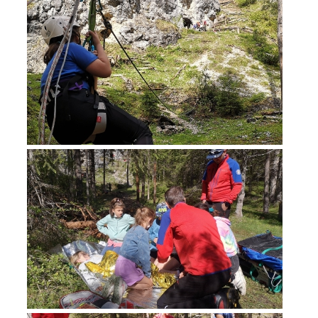
Rescue operations