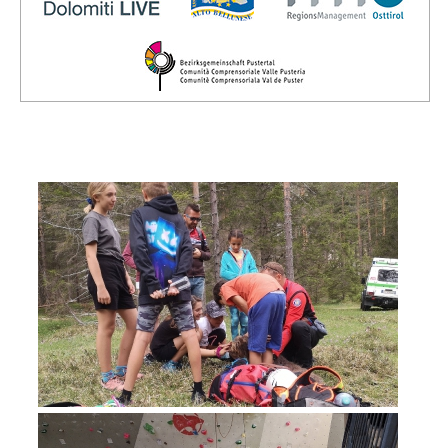
Direction