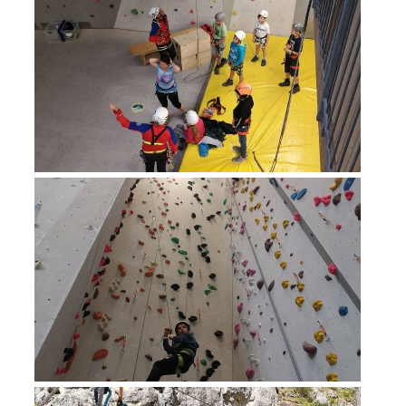
Procédure d'alarme