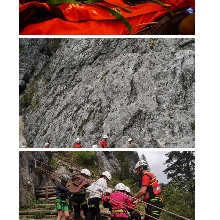
Secours alpin