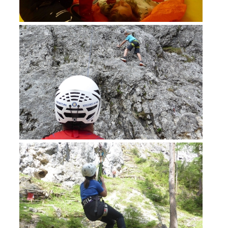
Formation