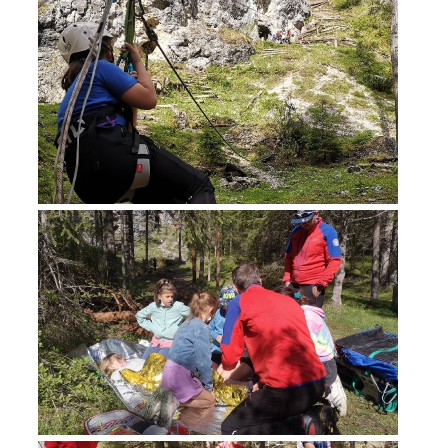
Opération de sauvetage