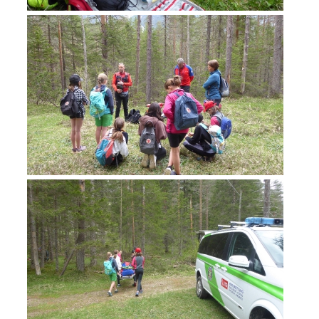
Jahresberichte