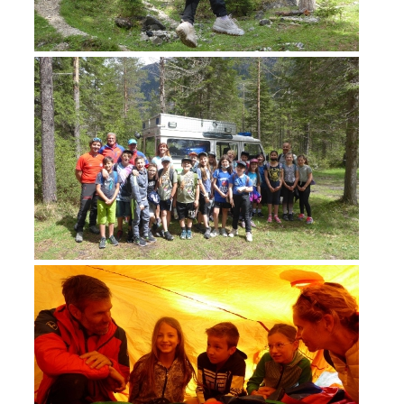
ACTIVITÉ