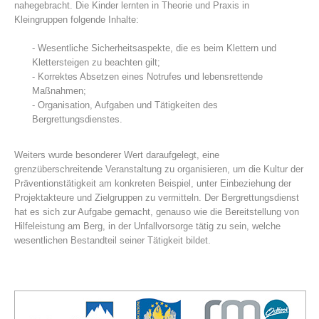
nahegebracht. Die Kinder lernten in Theorie und Praxis in
Kleingruppen folgende Inhalte:
- Wesentliche Sicherheitsaspekte, die es beim Klettern und
Klettersteigen zu beachten gilt;
- Korrektes Absetzen eines Notrufes und lebensrettende
Maßnahmen;
- Organisation, Aufgaben und Tätigkeiten des
Bergrettungsdienstes.
Weiters wurde besonderer Wert daraufgelegt, eine
grenzüberschreitende Veranstaltung zu organisieren, um die Kultur der
Centres de secours
Präventionstätigkeit am konkreten Beispiel, unter Einbeziehung der
Projektakteure und Zielgruppen zu vermitteln. Der Bergrettungsdienst
hat es sich zur Aufgabe gemacht, genauso wie die Bereitstellung von
Hilfeleistung am Berg, in der Unfallvorsorge tätig zu sein, welche
wesentlichen Bestandteil seiner Tätigkeit bildet.