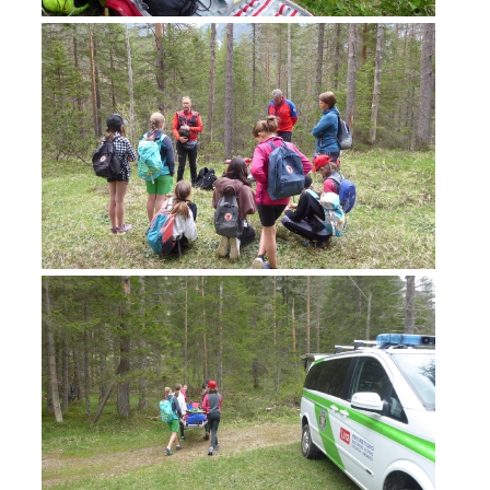
Annual report