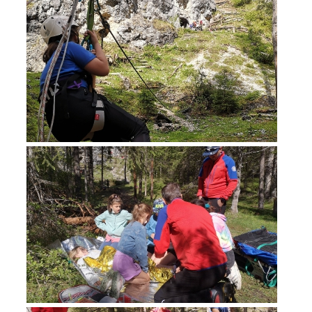
Rescue operations