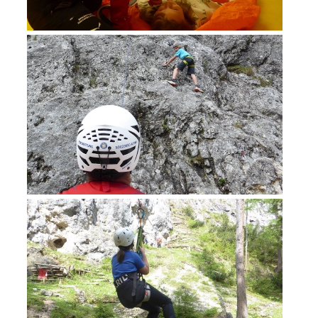
Training