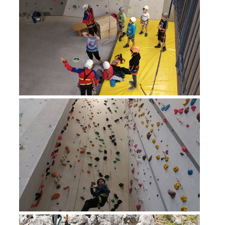
Raising the Alarm