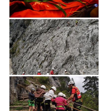
Mountain Rescue