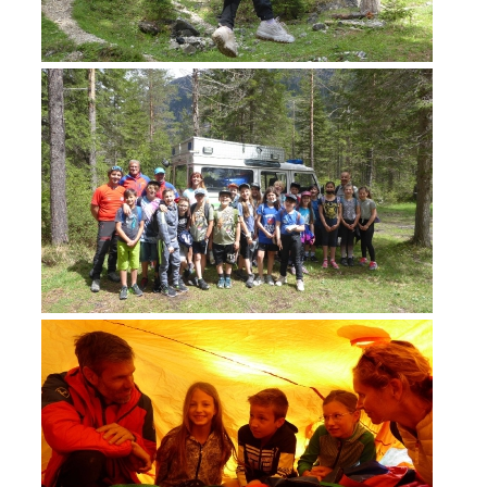
ACTIVITY