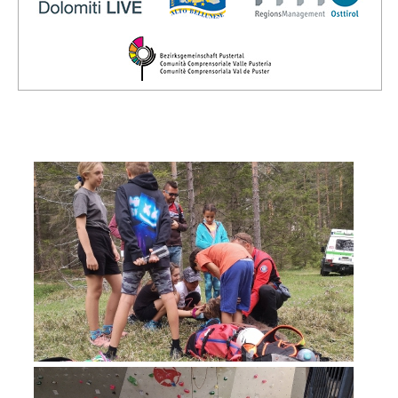
Board of Management