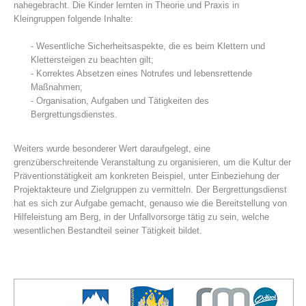
nahegebracht. Die Kinder lernten in Theorie und Praxis in
Kleingruppen folgende Inhalte:
- Wesentliche Sicherheitsaspekte, die es beim Klettern und
Klettersteigen zu beachten gilt;
- Korrektes Absetzen eines Notrufes und lebensrettende
Maßnahmen;
- Organisation, Aufgaben und Tätigkeiten des
Bergrettungsdienstes.
Weiters wurde besonderer Wert daraufgelegt, eine
grenzüberschreitende Veranstaltung zu organisieren, um die Kultur der
Mountain Rescue Stations
Präventionstätigkeit am konkreten Beispiel, unter Einbeziehung der
Projektakteure und Zielgruppen zu vermitteln. Der Bergrettungsdienst
hat es sich zur Aufgabe gemacht, genauso wie die Bereitstellung von
Hilfeleistung am Berg, in der Unfallvorsorge tätig zu sein, welche
wesentlichen Bestandteil seiner Tätigkeit bildet.