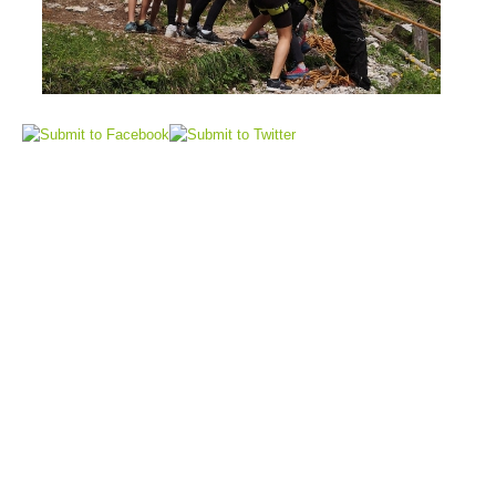
Air Rescue