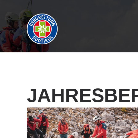
JAHRESBE