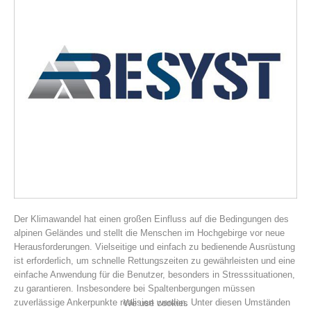
Association History
Der Klimawandel hat einen großen Einfluss auf die Bedingungen des
alpinen Geländes und stellt die Menschen im Hochgebirge vor neue
Herausforderungen. Vielseitige und einfach zu bedienende Ausrüstung
ist erforderlich, um schnelle Rettungszeiten zu gewährleisten und eine
einfache Anwendung für die Benutzer, besonders in Stresssituationen,
zu garantieren. Insbesondere bei Spaltenbergungen müssen
zuverlässige Ankerpunkte realisiert werden. Unter diesen Umständen
We use cookies