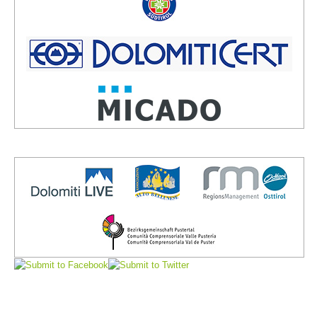
Board of Management