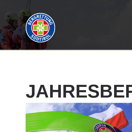
JAHRESBE