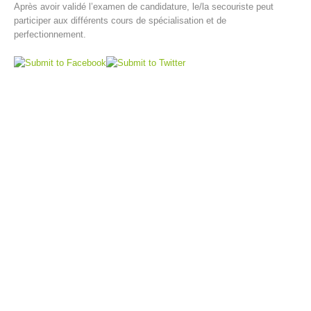
Après avoir validé l’examen de candidature, le/la secouriste peut
participer aux différents cours de spécialisation et de
perfectionnement.
Direction