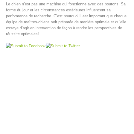
Le chien n’est pas une machine qui fonctionne avec des boutons. Sa
forme du jour et les circonstances extérieures influencent sa
performance de recherche. C’est pourquoi il est important que chaque
équipe de maîtres-chiens soit préparée de manière optimale et qu’elle
essaye d’agir en intervention de façon à rendre les perspectives de
réussite optimales!
Opération de sauvetage