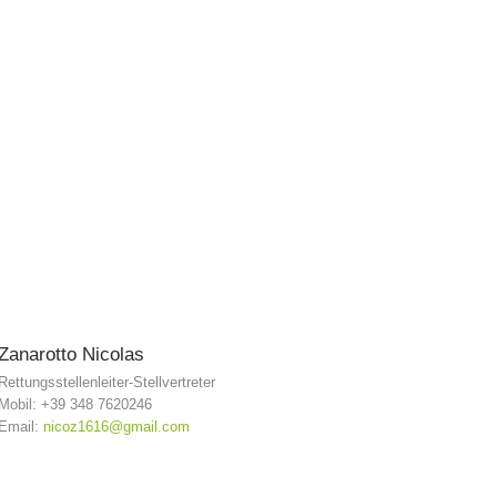
Zanarotto
Nicolas
Rettungsstellenleiter-Stellvertreter
Mobil: +39 348 7620246
Email:
nicoz1616@gmail.com