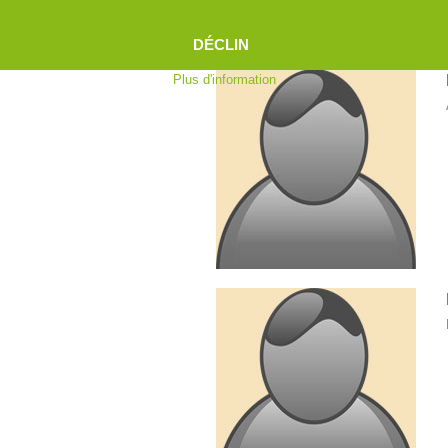
DÉCLIN
Plus d'information