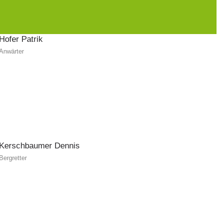
Hofer
Patrik
Anwärter
Kerschbaumer
Dennis
Bergretter