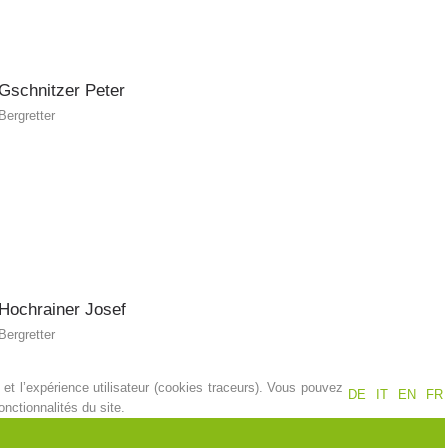
Gschnitzer
Peter
Bergretter
Hochrainer
Josef
Bergretter
et l’expérience utilisateur (cookies traceurs). Vous pouvez
DE
IT
EN
FR
nctionnalités du site.