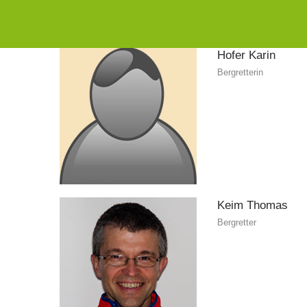
Hofer
Karin
Bergretterin
Keim
Thomas
Bergretter