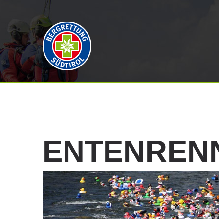
ENTENREN