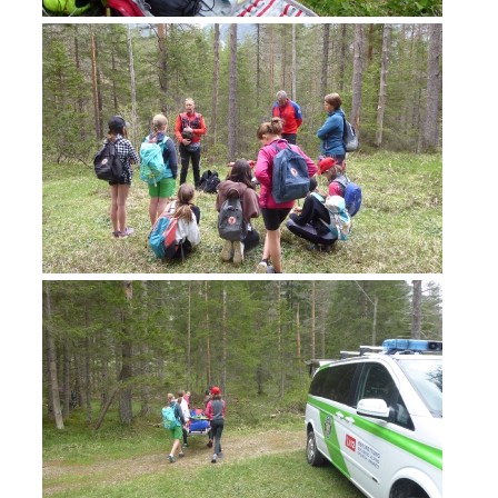
Jahresberichte