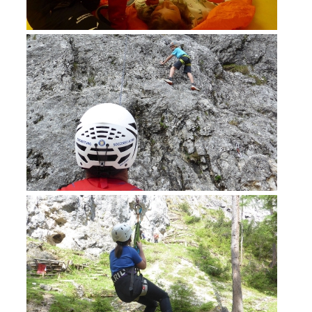
Ausbildung