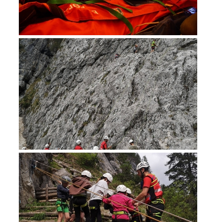
Bergrettung