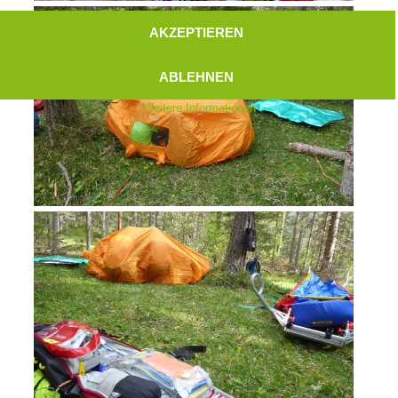
AKZEPTIEREN
ABLEHNEN
Weitere Informationen
Aktuell