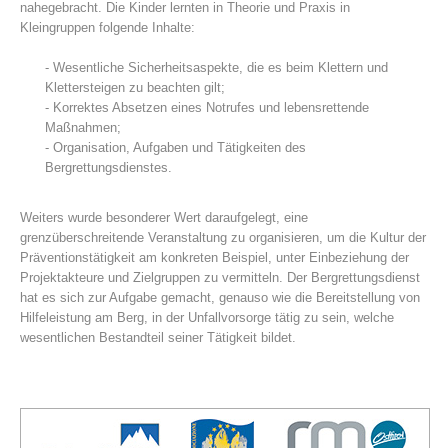
nahegebracht. Die Kinder lernten in Theorie und Praxis in
Kleingruppen folgende Inhalte:
- Wesentliche Sicherheitsaspekte, die es beim Klettern und
Klettersteigen zu beachten gilt;
- Korrektes Absetzen eines Notrufes und lebensrettende
Maßnahmen;
- Organisation, Aufgaben und Tätigkeiten des
Bergrettungsdienstes.
Weiters wurde besonderer Wert daraufgelegt, eine
grenzüberschreitende Veranstaltung zu organisieren, um die Kultur der
Bergrettungsstellen
Präventionstätigkeit am konkreten Beispiel, unter Einbeziehung der
Projektakteure und Zielgruppen zu vermitteln. Der Bergrettungsdienst
hat es sich zur Aufgabe gemacht, genauso wie die Bereitstellung von
Hilfeleistung am Berg, in der Unfallvorsorge tätig zu sein, welche
wesentlichen Bestandteil seiner Tätigkeit bildet.