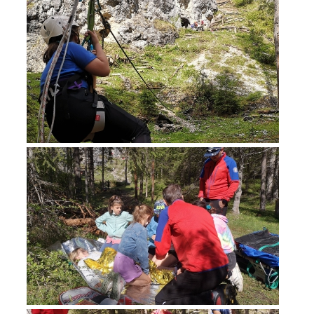
Einsätze