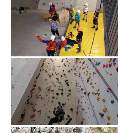
Alarmierung