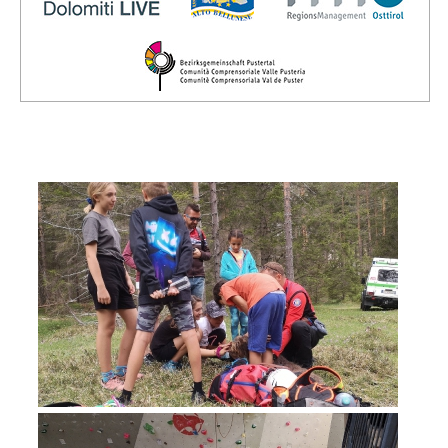
Vorstand