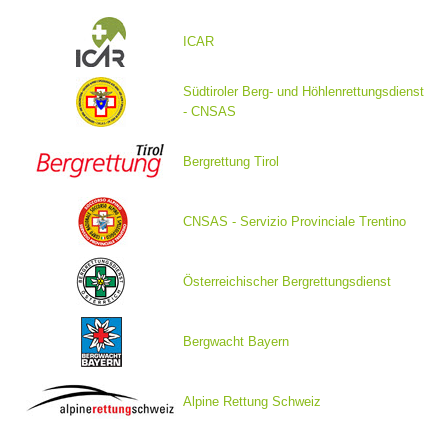
ICAR
Südtiroler Berg- und Höhlenrettungsdienst
- CNSAS
Bergrettung Tirol
CNSAS - Servizio Provinciale Trentino
Vereinsgeschichte
Österreichischer Bergrettungsdienst
Bergwacht Bayern
Alpine Rettung Schweiz