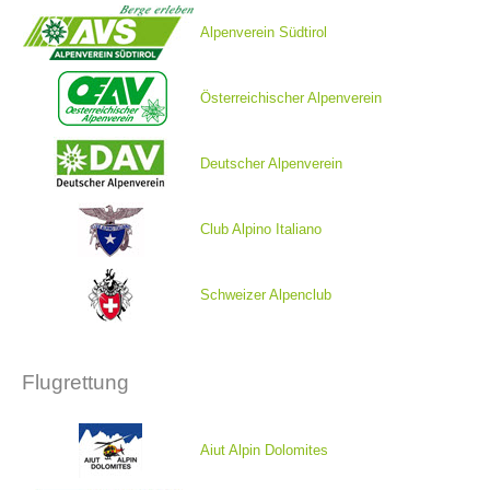
Alpenverein Südtirol
Österreichischer Alpenverein
Deutscher Alpenverein
Club Alpino Italiano
Vorstand
Schweizer Alpenclub
Flugrettung
Aiut Alpin Dolomites