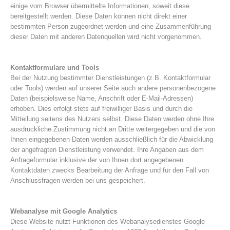
einige vom Browser übermittelte Informationen, soweit diese
bereitgestellt werden. Diese Daten können nicht direkt einer
bestimmten Person zugeordnet werden und eine Zusammenführung
dieser Daten mit anderen Datenquellen wird nicht vorgenommen.
Kontaktformulare und Tools
Bei der Nutzung bestimmter Dienstleistungen (z.B. Kontaktformular
oder Tools) werden auf unserer Seite auch andere personenbezogene
Daten (beispielsweise Name, Anschrift oder E-Mail-Adressen)
erhoben. Dies erfolgt stets auf freiwilliger Basis und durch die
Mitteilung seitens des Nutzers selbst. Diese Daten werden ohne Ihre
ausdrückliche Zustimmung nicht an Dritte weitergegeben und die von
Bergrettungsstellen
Ihnen eingegebenen Daten werden ausschließlich für die Abwicklung
der angefragten Dienstleistung verwendet. Ihre Angaben aus dem
Anfrageformular inklusive der von Ihnen dort angegebenen
Kontaktdaten zwecks Bearbeitung der Anfrage und für den Fall von
Anschlussfragen werden bei uns gespeichert.
Webanalyse mit Google Analytics
Diese Website nutzt Funktionen des Webanalysedienstes Google