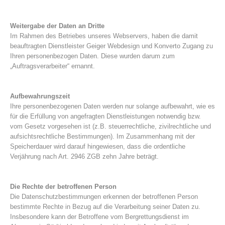
Weitergabe der Daten an Dritte
Im Rahmen des Betriebes unseres Webservers, haben die damit
beauftragten Dienstleister Geiger Webdesign und Konverto Zugang zu
Ihren personenbezogen Daten. Diese wurden darum zum
„Auftragsverarbeiter“ ernannt.
Aufbewahrungszeit
Ihre personenbezogenen Daten werden nur solange aufbewahrt, wie es
für die Erfüllung von angefragten Dienstleistungen notwendig bzw.
vom Gesetz vorgesehen ist (z.B. steuerrechtliche, zivilrechtliche und
aufsichtsrechtliche Bestimmungen). Im Zusammenhang mit der
Speicherdauer wird darauf hingewiesen, dass die ordentliche
Verjährung nach Art. 2946 ZGB zehn Jahre beträgt.
Aktuell
Die Rechte der betroffenen Person
Die Datenschutzbestimmungen erkennen der betroffenen Person
bestimmte Rechte in Bezug auf die Verarbeitung seiner Daten zu.
Insbesondere kann der Betroffene vom Bergrettungsdienst im