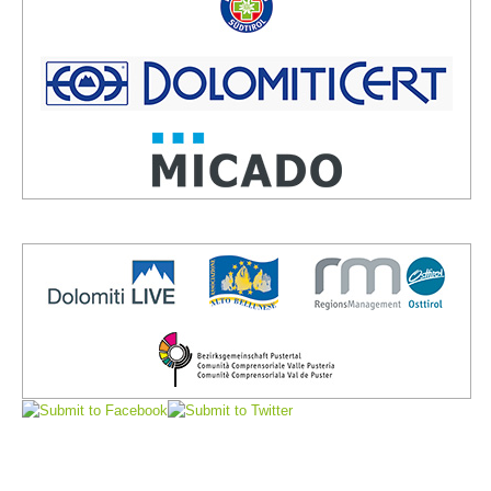
Vorstand