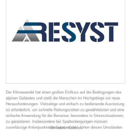
Vereinsgeschichte
Der Klimawandel hat einen großen Einfluss auf die Bedingungen des
alpinen Geländes und stellt die Menschen im Hochgebirge vor neue
Herausforderungen. Vielseitige und einfach zu bedienende Ausrüstung
ist erforderlich, um schnelle Rettungszeiten zu gewährleisten und eine
einfache Anwendung für die Benutzer, besonders in Stresssituationen,
zu garantieren. Insbesondere bei Spaltenbergungen müssen
zuverlässige Ankerpunkte realisiert werden. Unter diesen Umständen
Wir nutzen Cookies