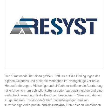
Association History
Der Klimawandel hat einen großen Einfluss auf die Bedingungen des
alpinen Geländes und stellt die Menschen im Hochgebirge vor neue
Herausforderungen. Vielseitige und einfach zu bedienende Ausrüstung
ist erforderlich, um schnelle Rettungszeiten zu gewährleisten und eine
einfache Anwendung für die Benutzer, besonders in Stresssituationen,
zu garantieren. Insbesondere bei Spaltenbergungen müssen
zuverlässige Ankerpunkte realisiert werden. Unter diesen Umständen
We use cookies