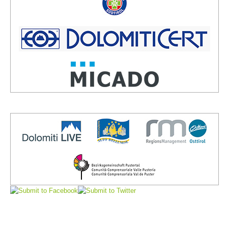
Board of Management