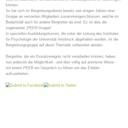
können.
So hat sich im Bergrettungsdienst bereits seit einigen Jahren eine
Gruppe an versierten Mitgliedern zusammengeschlossen, welche im
Bedarfsfall auch für andere Bergretter da sind. Es ist dies die
sogenannte „PEER-Gruppe“
In speziellen Ausbildungskursen, die unter der Leitung des Institutes
für Psychologie der Universität Innsbruck abgehalten wurden, ist die
Bergrettungsgruppe auf diese Thematik vorbereitet worden.
Bergretter, die ein Einsatzereignis nicht verarbeiten können, haben
nun jederzeit die Möglichkeit - und dies völlig auf anonyme Weise -
mit einem PEER ein Gespräch zu führen um das Erlebte
Bergrettungsstellen
aufzuarbeiten.